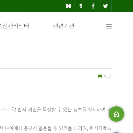
사
손상관리센터
관련기관
이
인쇄
트
맵
료로, 각 환자 개인을 특정할 수 있는 정보를 삭제하여 비
메인으로
 분야에서 충분히 활용될 수 있기를 바라며, 원시자료의