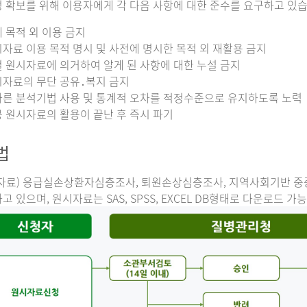
 확보를 위해 이용자에게 각 다음 사항에 대한 준수를 요구하고 있습
 목적 외 이용 금지
자료 이용 목적 명시 및 사전에 명시한 목적 외 재활용 금지
 원시자료에 의거하여 알게 된 사항에 대한 누설 금지
자료의 무단 공유․복지 금지
른 분석기법 사용 및 통계적 오차를 적정수준으로 유지하도록 노력
 원시자료의 활용이 끝난 후 즉시 파기
법
자료) 응급실손상환자심층조사, 퇴원손상심층조사, 지역사회기반 
고 있으며, 원시자료는 SAS, SPSS, EXCEL DB형태로 다운로드 가