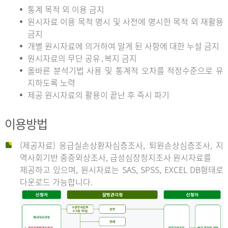
통계 목적 외 이용 금지
원시자료 이용 목적 명시 및 사전에 명시한 목적 외 재활용
금지
개별 원시자료에 의거하여 알게 된 사항에 대한 누설 금지
원시자료의 무단 공유․복지 금지
올바른 분석기법 사용 및 통계적 오차를 적정수준으로 유
지하도록 노력
제공 원시자료의 활용이 끝난 후 즉시 파기
이용방법
(제공자료) 응급실손상환자심층조사, 퇴원손상심층조사, 지
역사회기반 중증외상조사, 급성심장정지조사 원시자료를
제공하고 있으며, 원시자료는 SAS, SPSS, EXCEL DB형태로
다운로드 가능합니다.