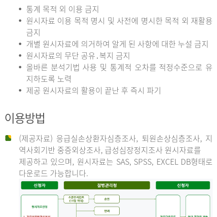
통계 목적 외 이용 금지
원시자료 이용 목적 명시 및 사전에 명시한 목적 외 재활용
금지
개별 원시자료에 의거하여 알게 된 사항에 대한 누설 금지
원시자료의 무단 공유․복지 금지
올바른 분석기법 사용 및 통계적 오차를 적정수준으로 유
지하도록 노력
제공 원시자료의 활용이 끝난 후 즉시 파기
이용방법
(제공자료) 응급실손상환자심층조사, 퇴원손상심층조사, 지
역사회기반 중증외상조사, 급성심장정지조사 원시자료를
제공하고 있으며, 원시자료는 SAS, SPSS, EXCEL DB형태로
다운로드 가능합니다.