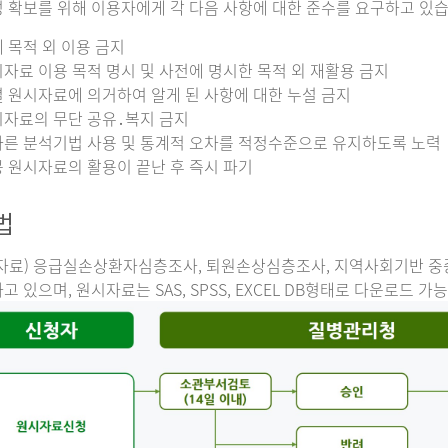
 확보를 위해 이용자에게 각 다음 사항에 대한 준수를 요구하고 있습
 목적 외 이용 금지
자료 이용 목적 명시 및 사전에 명시한 목적 외 재활용 금지
 원시자료에 의거하여 알게 된 사항에 대한 누설 금지
자료의 무단 공유․복지 금지
른 분석기법 사용 및 통계적 오차를 적정수준으로 유지하도록 노력
 원시자료의 활용이 끝난 후 즉시 파기
법
자료) 응급실손상환자심층조사, 퇴원손상심층조사, 지역사회기반 
고 있으며, 원시자료는 SAS, SPSS, EXCEL DB형태로 다운로드 가