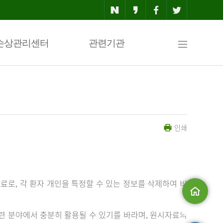
사
손상관리센터
관련기관
이
인쇄
트
맵
료로, 각 환자 개인을 특정할 수 있는 정보를 삭제하여 비
메인으로
 분야에서 충분히 활용될 수 있기를 바라며, 원시자료의