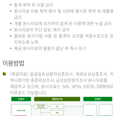
통계 목적 외 이용 금지
원시자료 이용 목적 명시 및 사전에 명시한 목적 외 재활용
금지
개별 원시자료에 의거하여 알게 된 사항에 대한 누설 금지
원시자료의 무단 공유․복지 금지
올바른 분석기법 사용 및 통계적 오차를 적정수준으로 유
지하도록 노력
제공 원시자료의 활용이 끝난 후 즉시 파기
이용방법
(제공자료) 응급실손상환자심층조사, 퇴원손상심층조사, 지
역사회기반 중증외상조사, 급성심장정지조사 원시자료를
제공하고 있으며, 원시자료는 SAS, SPSS, EXCEL DB형태로
다운로드 가능합니다.