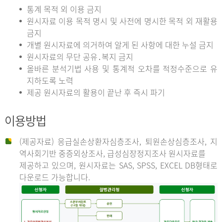
통계 목적 외 이용 금지
원시자료 이용 목적 명시 및 사전에 명시한 목적 외 재활용
금지
개별 원시자료에 의거하여 알게 된 사항에 대한 누설 금지
원시자료의 무단 공유․복지 금지
올바른 분석기법 사용 및 통계적 오차를 적정수준으로 유
지하도록 노력
제공 원시자료의 활용이 끝난 후 즉시 파기
이용방법
(제공자료) 응급실손상환자심층조사, 퇴원손상심층조사, 지
역사회기반 중증외상조사, 급성심장정지조사 원시자료를
제공하고 있으며, 원시자료는 SAS, SPSS, EXCEL DB형태로
다운로드 가능합니다.