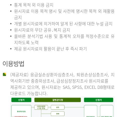
통계 목적 외 이용 금지
원시자료 이용 목적 명시 및 사전에 명시한 목적 외 재활용
금지
개별 원시자료에 의거하여 알게 된 사항에 대한 누설 금지
원시자료의 무단 공유․복지 금지
올바른 분석기법 사용 및 통계적 오차를 적정수준으로 유
지하도록 노력
제공 원시자료의 활용이 끝난 후 즉시 파기
이용방법
(제공자료) 응급실손상환자심층조사, 퇴원손상심층조사, 지
역사회기반 중증외상조사, 급성심장정지조사 원시자료를
제공하고 있으며, 원시자료는 SAS, SPSS, EXCEL DB형태로
다운로드 가능합니다.