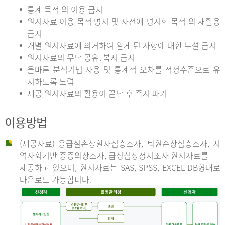
통계 목적 외 이용 금지
원시자료 이용 목적 명시 및 사전에 명시한 목적 외 재활용
금지
개별 원시자료에 의거하여 알게 된 사항에 대한 누설 금지
원시자료의 무단 공유․복지 금지
올바른 분석기법 사용 및 통계적 오차를 적정수준으로 유
지하도록 노력
제공 원시자료의 활용이 끝난 후 즉시 파기
이용방법
(제공자료) 응급실손상환자심층조사, 퇴원손상심층조사, 지
역사회기반 중증외상조사, 급성심장정지조사 원시자료를
제공하고 있으며, 원시자료는 SAS, SPSS, EXCEL DB형태로
다운로드 가능합니다.