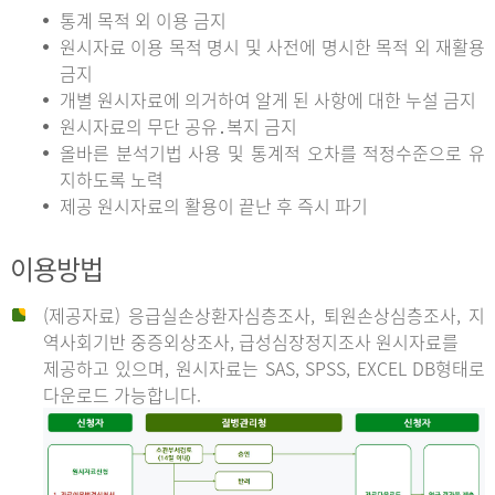
통계 목적 외 이용 금지
원시자료 이용 목적 명시 및 사전에 명시한 목적 외 재활용
금지
개별 원시자료에 의거하여 알게 된 사항에 대한 누설 금지
원시자료의 무단 공유․복지 금지
올바른 분석기법 사용 및 통계적 오차를 적정수준으로 유
지하도록 노력
제공 원시자료의 활용이 끝난 후 즉시 파기
이용방법
(제공자료) 응급실손상환자심층조사, 퇴원손상심층조사, 지
역사회기반 중증외상조사, 급성심장정지조사 원시자료를
제공하고 있으며, 원시자료는 SAS, SPSS, EXCEL DB형태로
다운로드 가능합니다.