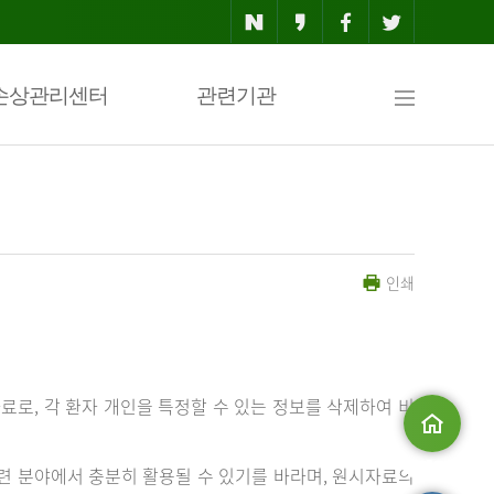
사
손상관리센터
관련기관
이
인쇄
트
맵
료로, 각 환자 개인을 특정할 수 있는 정보를 삭제하여 비
메인으로
 분야에서 충분히 활용될 수 있기를 바라며, 원시자료의