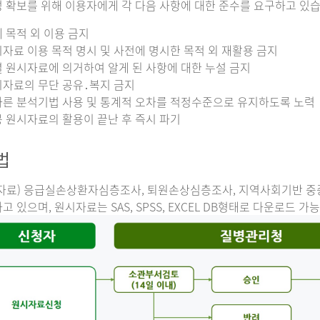
 확보를 위해 이용자에게 각 다음 사항에 대한 준수를 요구하고 있습
 목적 외 이용 금지
자료 이용 목적 명시 및 사전에 명시한 목적 외 재활용 금지
 원시자료에 의거하여 알게 된 사항에 대한 누설 금지
자료의 무단 공유․복지 금지
른 분석기법 사용 및 통계적 오차를 적정수준으로 유지하도록 노력
 원시자료의 활용이 끝난 후 즉시 파기
법
자료) 응급실손상환자심층조사, 퇴원손상심층조사, 지역사회기반 
고 있으며, 원시자료는 SAS, SPSS, EXCEL DB형태로 다운로드 가