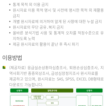
통계 목적 외 이용 금지
원시자료 이용 목적 명시 및 사전에 명시한 목적 외 재활용
금지
개별 원시자료에 의거하여 알게 된 사항에 대한 누설 금지
원시자료의 무단 공유․복지 금지
올바른 분석기법 사용 및 통계적 오차를 적정수준으로 유
지하도록 노력
제공 원시자료의 활용이 끝난 후 즉시 파기
이용방법
(제공자료) 응급실손상환자심층조사, 퇴원손상심층조사, 지
역사회기반 중증외상조사, 급성심장정지조사 원시자료를
제공하고 있으며, 원시자료는 SAS, SPSS, EXCEL DB형태로
다운로드 가능합니다.