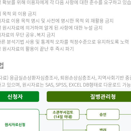
 확보를 위해 이용자에게 각 다음 사항에 대한 준수를 요구하고 있습
 목적 외 이용 금지
자료 이용 목적 명시 및 사전에 명시한 목적 외 재활용 금지
 원시자료에 의거하여 알게 된 사항에 대한 누설 금지
자료의 무단 공유․복지 금지
른 분석기법 사용 및 통계적 오차를 적정수준으로 유지하도록 노력
 원시자료의 활용이 끝난 후 즉시 파기
법
자료) 응급실손상환자심층조사, 퇴원손상심층조사, 지역사회기반 
고 있으며, 원시자료는 SAS, SPSS, EXCEL DB형태로 다운로드 가