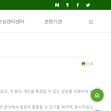
사
손상관리센터
관련기관
이
인쇄
트
맵
료로, 각 환자 개인을 특정할 수 있는 정보를 삭제하여 비
메인으로
 분야에서 충분히 활용될 수 있기를 바라며, 원시자료의