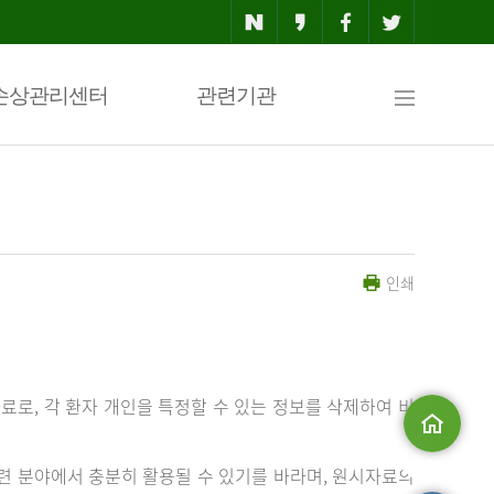
사
손상관리센터
관련기관
이
인쇄
트
맵
료로, 각 환자 개인을 특정할 수 있는 정보를 삭제하여 비
메인으로
 분야에서 충분히 활용될 수 있기를 바라며, 원시자료의