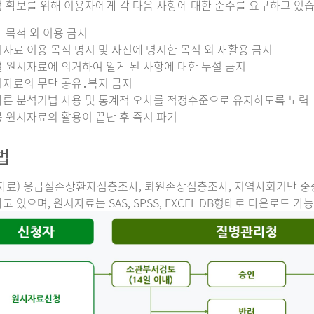
 확보를 위해 이용자에게 각 다음 사항에 대한 준수를 요구하고 있습
 목적 외 이용 금지
자료 이용 목적 명시 및 사전에 명시한 목적 외 재활용 금지
 원시자료에 의거하여 알게 된 사항에 대한 누설 금지
자료의 무단 공유․복지 금지
른 분석기법 사용 및 통계적 오차를 적정수준으로 유지하도록 노력
 원시자료의 활용이 끝난 후 즉시 파기
법
자료) 응급실손상환자심층조사, 퇴원손상심층조사, 지역사회기반 
고 있으며, 원시자료는 SAS, SPSS, EXCEL DB형태로 다운로드 가