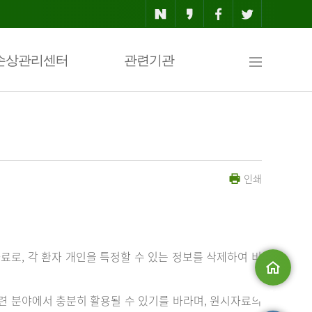
사
손상관리센터
관련기관
이
인쇄
트
맵
료로, 각 환자 개인을 특정할 수 있는 정보를 삭제하여 비
메인으로
 분야에서 충분히 활용될 수 있기를 바라며, 원시자료의