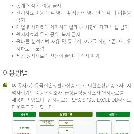
통계 목적 외 이용 금지
원시자료 이용 목적 명시 및 사전에 명시한 목적 외 재활용
금지
개별 원시자료에 의거하여 알게 된 사항에 대한 누설 금지
원시자료의 무단 공유․복지 금지
올바른 분석기법 사용 및 통계적 오차를 적정수준으로 유
지하도록 노력
제공 원시자료의 활용이 끝난 후 즉시 파기
이용방법
(제공자료) 응급실손상환자심층조사, 퇴원손상심층조사, 지
역사회기반 중증외상조사, 급성심장정지조사 원시자료를
제공하고 있으며, 원시자료는 SAS, SPSS, EXCEL DB형태로
다운로드 가능합니다.