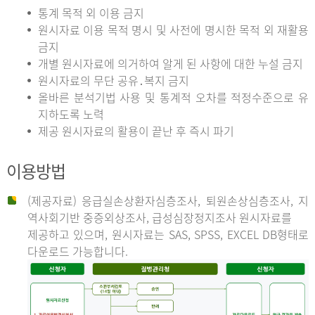
통계 목적 외 이용 금지
원시자료 이용 목적 명시 및 사전에 명시한 목적 외 재활용
금지
개별 원시자료에 의거하여 알게 된 사항에 대한 누설 금지
원시자료의 무단 공유․복지 금지
올바른 분석기법 사용 및 통계적 오차를 적정수준으로 유
지하도록 노력
제공 원시자료의 활용이 끝난 후 즉시 파기
이용방법
(제공자료) 응급실손상환자심층조사, 퇴원손상심층조사, 지
역사회기반 중증외상조사, 급성심장정지조사 원시자료를
제공하고 있으며, 원시자료는 SAS, SPSS, EXCEL DB형태로
다운로드 가능합니다.