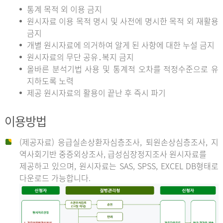
통계 목적 외 이용 금지
원시자료 이용 목적 명시 및 사전에 명시한 목적 외 재활용
금지
개별 원시자료에 의거하여 알게 된 사항에 대한 누설 금지
원시자료의 무단 공유․복지 금지
올바른 분석기법 사용 및 통계적 오차를 적정수준으로 유
지하도록 노력
제공 원시자료의 활용이 끝난 후 즉시 파기
이용방법
(제공자료) 응급실손상환자심층조사, 퇴원손상심층조사, 지
역사회기반 중증외상조사, 급성심장정지조사 원시자료를
제공하고 있으며, 원시자료는 SAS, SPSS, EXCEL DB형태로
다운로드 가능합니다.