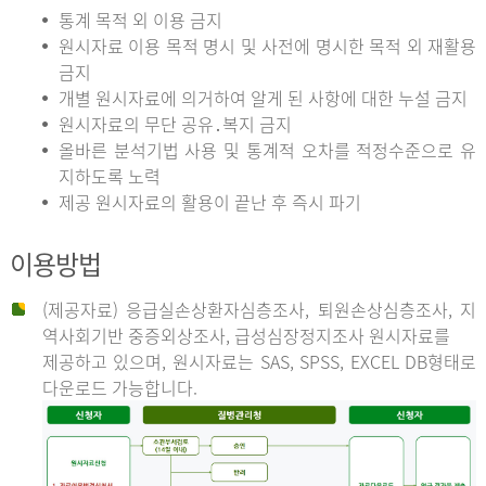
통계 목적 외 이용 금지
원시자료 이용 목적 명시 및 사전에 명시한 목적 외 재활용
금지
개별 원시자료에 의거하여 알게 된 사항에 대한 누설 금지
원시자료의 무단 공유․복지 금지
올바른 분석기법 사용 및 통계적 오차를 적정수준으로 유
지하도록 노력
제공 원시자료의 활용이 끝난 후 즉시 파기
이용방법
(제공자료) 응급실손상환자심층조사, 퇴원손상심층조사, 지
역사회기반 중증외상조사, 급성심장정지조사 원시자료를
제공하고 있으며, 원시자료는 SAS, SPSS, EXCEL DB형태로
다운로드 가능합니다.