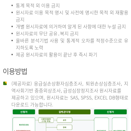
통계 목적 외 이용 금지
원시자료 이용 목적 명시 및 사전에 명시한 목적 외 재활용
금지
개별 원시자료에 의거하여 알게 된 사항에 대한 누설 금지
원시자료의 무단 공유․복지 금지
올바른 분석기법 사용 및 통계적 오차를 적정수준으로 유
지하도록 노력
제공 원시자료의 활용이 끝난 후 즉시 파기
이용방법
(제공자료) 응급실손상환자심층조사, 퇴원손상심층조사, 지
역사회기반 중증외상조사, 급성심장정지조사 원시자료를
제공하고 있으며, 원시자료는 SAS, SPSS, EXCEL DB형태로
다운로드 가능합니다.