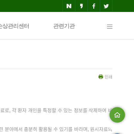
사
손상관리센터
관련기관
이
인쇄
트
맵
료로, 각 환자 개인을 특정할 수 있는 정보를 삭제하여 비
메인으로
 분야에서 충분히 활용될 수 있기를 바라며, 원시자료의