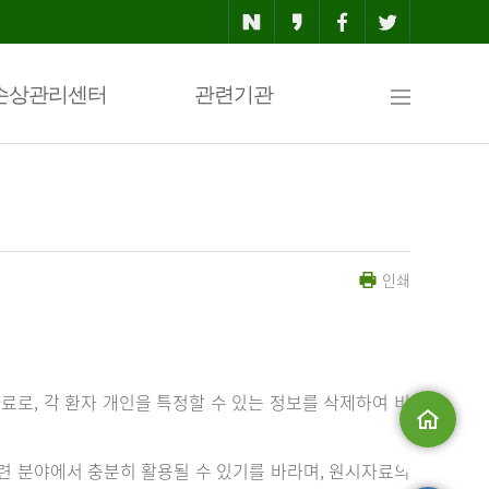
사
손상관리센터
관련기관
이
인쇄
트
맵
료로, 각 환자 개인을 특정할 수 있는 정보를 삭제하여 비
메인으로
 분야에서 충분히 활용될 수 있기를 바라며, 원시자료의