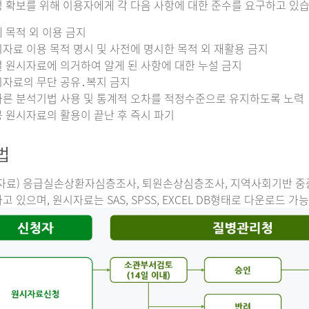
 확보를 위해 이용자에게 각 다음 사항에 대한 준수를 요구하고 있습
 목적 외 이용 금지
자료 이용 목적 명시 및 사전에 명시한 목적 외 재활용 금지
 원시자료에 의거하여 알게 된 사항에 대한 누설 금지
자료의 무단 공유․복지 금지
른 분석기법 사용 및 통계적 오차를 적정수준으로 유지하도록 노력
 원시자료의 활용이 끝난 후 즉시 파기
법
자료) 응급실손상환자심층조사, 퇴원손상심층조사, 지역사회기반 
고 있으며, 원시자료는 SAS, SPSS, EXCEL DB형태로 다운로드 가