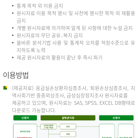
통계 목적 외 이용 금지
원시자료 이용 목적 명시 및 사전에 명시한 목적 외 재활용
금지
개별 원시자료에 의거하여 알게 된 사항에 대한 누설 금지
원시자료의 무단 공유․복지 금지
올바른 분석기법 사용 및 통계적 오차를 적정수준으로 유
지하도록 노력
제공 원시자료의 활용이 끝난 후 즉시 파기
이용방법
(제공자료) 응급실손상환자심층조사, 퇴원손상심층조사, 지
역사회기반 중증외상조사, 급성심장정지조사 원시자료를
제공하고 있으며, 원시자료는 SAS, SPSS, EXCEL DB형태로
다운로드 가능합니다.