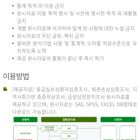
통계 목적 외 이용 금지
원시자료 이용 목적 명시 및 사전에 명시한 목적 외 재활용
금지
개별 원시자료에 의거하여 알게 된 사항에 대한 누설 금지
원시자료의 무단 공유․복지 금지
올바른 분석기법 사용 및 통계적 오차를 적정수준으로 유
지하도록 노력
제공 원시자료의 활용이 끝난 후 즉시 파기
이용방법
(제공자료) 응급실손상환자심층조사, 퇴원손상심층조사, 지
역사회기반 중증외상조사, 급성심장정지조사 원시자료를
제공하고 있으며, 원시자료는 SAS, SPSS, EXCEL DB형태로
다운로드 가능합니다.