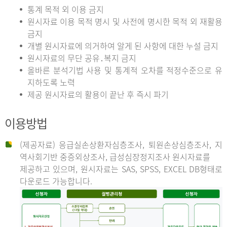
통계 목적 외 이용 금지
원시자료 이용 목적 명시 및 사전에 명시한 목적 외 재활용
금지
개별 원시자료에 의거하여 알게 된 사항에 대한 누설 금지
원시자료의 무단 공유․복지 금지
올바른 분석기법 사용 및 통계적 오차를 적정수준으로 유
지하도록 노력
제공 원시자료의 활용이 끝난 후 즉시 파기
이용방법
(제공자료) 응급실손상환자심층조사, 퇴원손상심층조사, 지
역사회기반 중증외상조사, 급성심장정지조사 원시자료를
제공하고 있으며, 원시자료는 SAS, SPSS, EXCEL DB형태로
다운로드 가능합니다.