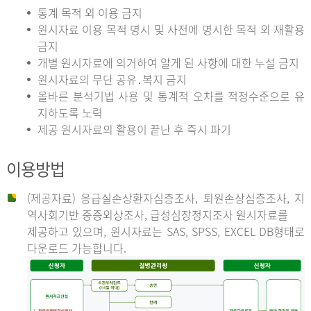
통계 목적 외 이용 금지
원시자료 이용 목적 명시 및 사전에 명시한 목적 외 재활용
금지
개별 원시자료에 의거하여 알게 된 사항에 대한 누설 금지
원시자료의 무단 공유․복지 금지
올바른 분석기법 사용 및 통계적 오차를 적정수준으로 유
지하도록 노력
제공 원시자료의 활용이 끝난 후 즉시 파기
이용방법
(제공자료) 응급실손상환자심층조사, 퇴원손상심층조사, 지
역사회기반 중증외상조사, 급성심장정지조사 원시자료를
제공하고 있으며, 원시자료는 SAS, SPSS, EXCEL DB형태로
다운로드 가능합니다.