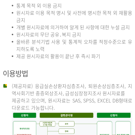
통계 목적 외 이용 금지
원시자료 이용 목적 명시 및 사전에 명시한 목적 외 재활용
금지
개별 원시자료에 의거하여 알게 된 사항에 대한 누설 금지
원시자료의 무단 공유․복지 금지
올바른 분석기법 사용 및 통계적 오차를 적정수준으로 유
지하도록 노력
제공 원시자료의 활용이 끝난 후 즉시 파기
이용방법
(제공자료) 응급실손상환자심층조사, 퇴원손상심층조사, 지
역사회기반 중증외상조사, 급성심장정지조사 원시자료를
제공하고 있으며, 원시자료는 SAS, SPSS, EXCEL DB형태로
다운로드 가능합니다.