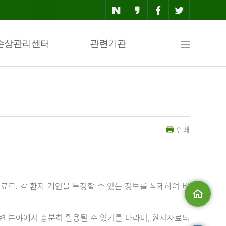
사
손상관리센터
관련기관
이
인쇄
트
맵
료로, 각 환자 개인을 특정할 수 있는 정보를 삭제하여 비
메인으로
 분야에서 충분히 활용될 수 있기를 바라며, 원시자료의