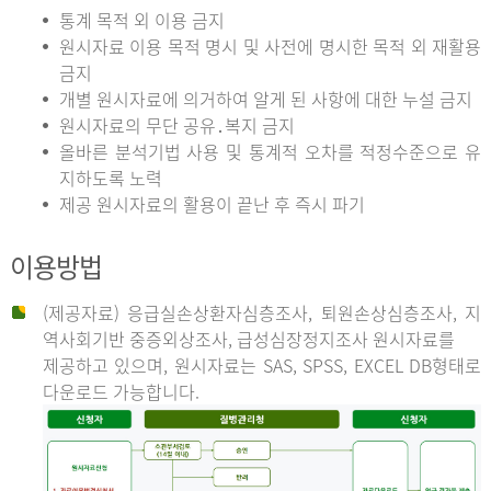
통계 목적 외 이용 금지
원시자료 이용 목적 명시 및 사전에 명시한 목적 외 재활용
금지
개별 원시자료에 의거하여 알게 된 사항에 대한 누설 금지
원시자료의 무단 공유․복지 금지
올바른 분석기법 사용 및 통계적 오차를 적정수준으로 유
지하도록 노력
제공 원시자료의 활용이 끝난 후 즉시 파기
이용방법
(제공자료) 응급실손상환자심층조사, 퇴원손상심층조사, 지
역사회기반 중증외상조사, 급성심장정지조사 원시자료를
제공하고 있으며, 원시자료는 SAS, SPSS, EXCEL DB형태로
다운로드 가능합니다.