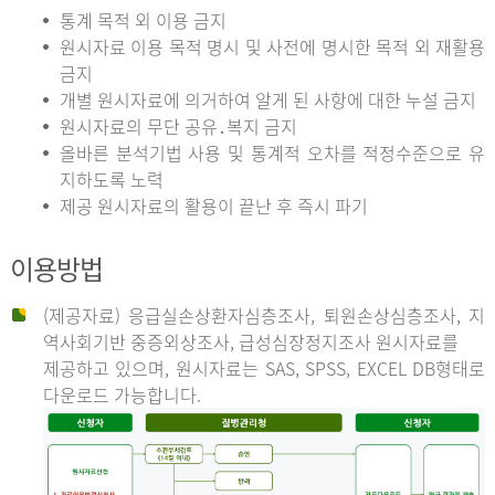
통계 목적 외 이용 금지
원시자료 이용 목적 명시 및 사전에 명시한 목적 외 재활용
금지
개별 원시자료에 의거하여 알게 된 사항에 대한 누설 금지
원시자료의 무단 공유․복지 금지
올바른 분석기법 사용 및 통계적 오차를 적정수준으로 유
지하도록 노력
제공 원시자료의 활용이 끝난 후 즉시 파기
이용방법
(제공자료) 응급실손상환자심층조사, 퇴원손상심층조사, 지
역사회기반 중증외상조사, 급성심장정지조사 원시자료를
제공하고 있으며, 원시자료는 SAS, SPSS, EXCEL DB형태로
다운로드 가능합니다.