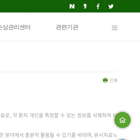
사
손상관리센터
관련기관
이
인쇄
트
맵
료로, 각 환자 개인을 특정할 수 있는 정보를 삭제하여 비
메인으로
 분야에서 충분히 활용될 수 있기를 바라며, 원시자료의