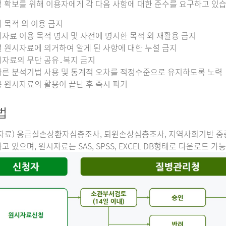
 확보를 위해 이용자에게 각 다음 사항에 대한 준수를 요구하고 있습
 목적 외 이용 금지
자료 이용 목적 명시 및 사전에 명시한 목적 외 재활용 금지
 원시자료에 의거하여 알게 된 사항에 대한 누설 금지
자료의 무단 공유․복지 금지
른 분석기법 사용 및 통계적 오차를 적정수준으로 유지하도록 노력
 원시자료의 활용이 끝난 후 즉시 파기
법
자료) 응급실손상환자심층조사, 퇴원손상심층조사, 지역사회기반 
고 있으며, 원시자료는 SAS, SPSS, EXCEL DB형태로 다운로드 가