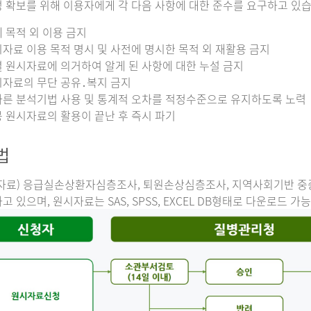
 확보를 위해 이용자에게 각 다음 사항에 대한 준수를 요구하고 있습
 목적 외 이용 금지
자료 이용 목적 명시 및 사전에 명시한 목적 외 재활용 금지
 원시자료에 의거하여 알게 된 사항에 대한 누설 금지
자료의 무단 공유․복지 금지
른 분석기법 사용 및 통계적 오차를 적정수준으로 유지하도록 노력
 원시자료의 활용이 끝난 후 즉시 파기
법
자료) 응급실손상환자심층조사, 퇴원손상심층조사, 지역사회기반 
고 있으며, 원시자료는 SAS, SPSS, EXCEL DB형태로 다운로드 가