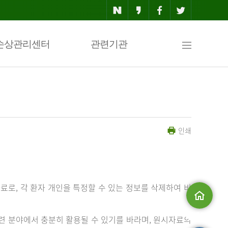
사
손상관리센터
관련기관
이
인쇄
트
맵
료로, 각 환자 개인을 특정할 수 있는 정보를 삭제하여 비
메인으로
 분야에서 충분히 활용될 수 있기를 바라며, 원시자료의