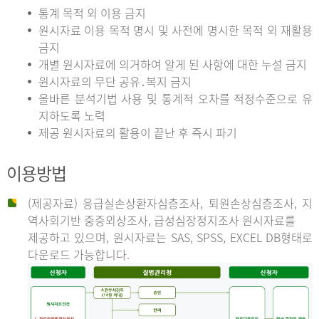
통계 목적 외 이용 금지
원시자료 이용 목적 명시 및 사전에 명시한 목적 외 재활용
금지
개별 원시자료에 의거하여 알게 된 사항에 대한 누설 금지
원시자료의 무단 공유․복지 금지
올바른 분석기법 사용 및 통계적 오차를 적정수준으로 유
지하도록 노력
제공 원시자료의 활용이 끝난 후 즉시 파기
이용방법
(제공자료) 응급실손상환자심층조사, 퇴원손상심층조사, 지
역사회기반 중증외상조사, 급성심장정지조사 원시자료를
제공하고 있으며, 원시자료는 SAS, SPSS, EXCEL DB형태로
다운로드 가능합니다.