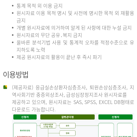
통계 목적 외 이용 금지
원시자료 이용 목적 명시 및 사전에 명시한 목적 외 재활용
금지
개별 원시자료에 의거하여 알게 된 사항에 대한 누설 금지
원시자료의 무단 공유․복지 금지
올바른 분석기법 사용 및 통계적 오차를 적정수준으로 유
지하도록 노력
제공 원시자료의 활용이 끝난 후 즉시 파기
이용방법
(제공자료) 응급실손상환자심층조사, 퇴원손상심층조사, 지
역사회기반 중증외상조사, 급성심장정지조사 원시자료를
제공하고 있으며, 원시자료는 SAS, SPSS, EXCEL DB형태로
다운로드 가능합니다.