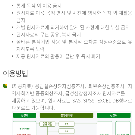
통계 목적 외 이용 금지
원시자료 이용 목적 명시 및 사전에 명시한 목적 외 재활용
금지
개별 원시자료에 의거하여 알게 된 사항에 대한 누설 금지
원시자료의 무단 공유․복지 금지
올바른 분석기법 사용 및 통계적 오차를 적정수준으로 유
지하도록 노력
제공 원시자료의 활용이 끝난 후 즉시 파기
이용방법
(제공자료) 응급실손상환자심층조사, 퇴원손상심층조사, 지
역사회기반 중증외상조사, 급성심장정지조사 원시자료를
제공하고 있으며, 원시자료는 SAS, SPSS, EXCEL DB형태로
다운로드 가능합니다.