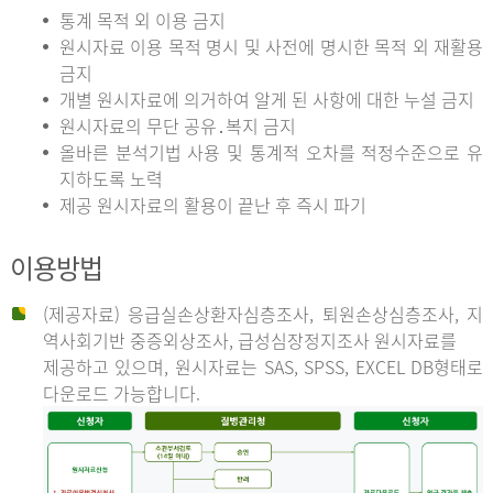
통계 목적 외 이용 금지
원시자료 이용 목적 명시 및 사전에 명시한 목적 외 재활용
금지
개별 원시자료에 의거하여 알게 된 사항에 대한 누설 금지
원시자료의 무단 공유․복지 금지
올바른 분석기법 사용 및 통계적 오차를 적정수준으로 유
지하도록 노력
제공 원시자료의 활용이 끝난 후 즉시 파기
이용방법
(제공자료) 응급실손상환자심층조사, 퇴원손상심층조사, 지
역사회기반 중증외상조사, 급성심장정지조사 원시자료를
제공하고 있으며, 원시자료는 SAS, SPSS, EXCEL DB형태로
다운로드 가능합니다.