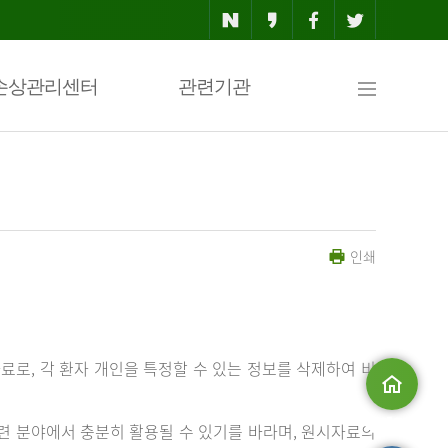
사
손상관리센터
관련기관
이
인쇄
트
맵
료로, 각 환자 개인을 특정할 수 있는 정보를 삭제하여 비
메인으로
 분야에서 충분히 활용될 수 있기를 바라며, 원시자료의