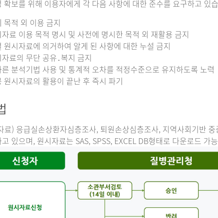
 확보를 위해 이용자에게 각 다음 사항에 대한 준수를 요구하고 있습
 목적 외 이용 금지
자료 이용 목적 명시 및 사전에 명시한 목적 외 재활용 금지
 원시자료에 의거하여 알게 된 사항에 대한 누설 금지
자료의 무단 공유․복지 금지
른 분석기법 사용 및 통계적 오차를 적정수준으로 유지하도록 노력
 원시자료의 활용이 끝난 후 즉시 파기
법
자료) 응급실손상환자심층조사, 퇴원손상심층조사, 지역사회기반 
고 있으며, 원시자료는 SAS, SPSS, EXCEL DB형태로 다운로드 가