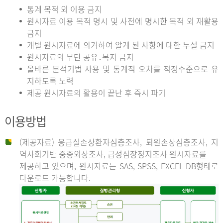
통계 목적 외 이용 금지
원시자료 이용 목적 명시 및 사전에 명시한 목적 외 재활용
금지
개별 원시자료에 의거하여 알게 된 사항에 대한 누설 금지
원시자료의 무단 공유․복지 금지
올바른 분석기법 사용 및 통계적 오차를 적정수준으로 유
지하도록 노력
제공 원시자료의 활용이 끝난 후 즉시 파기
이용방법
(제공자료) 응급실손상환자심층조사, 퇴원손상심층조사, 지
역사회기반 중증외상조사, 급성심장정지조사 원시자료를
제공하고 있으며, 원시자료는 SAS, SPSS, EXCEL DB형태로
다운로드 가능합니다.