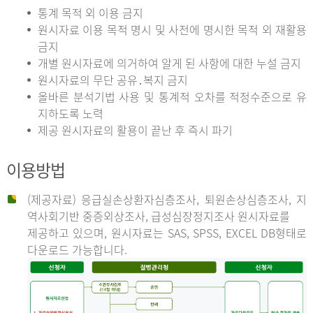
통계 목적 외 이용 금지
원시자료 이용 목적 명시 및 사전에 명시한 목적 외 재활용
금지
개별 원시자료에 의거하여 알게 된 사항에 대한 누설 금지
원시자료의 무단 공유․복지 금지
올바른 분석기법 사용 및 통계적 오차를 적정수준으로 유
지하도록 노력
제공 원시자료의 활용이 끝난 후 즉시 파기
이용방법
(제공자료) 응급실손상환자심층조사, 퇴원손상심층조사, 지
역사회기반 중증외상조사, 급성심장정지조사 원시자료를
제공하고 있으며, 원시자료는 SAS, SPSS, EXCEL DB형태로
다운로드 가능합니다.