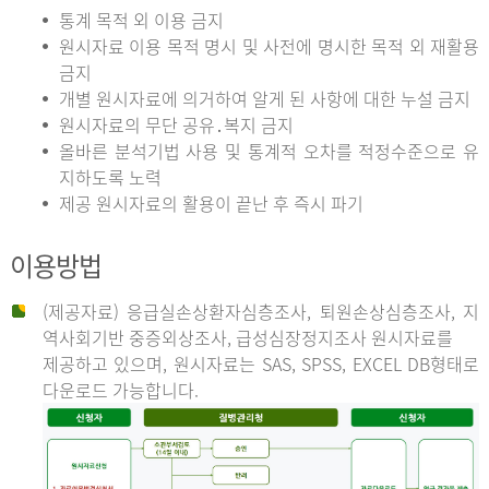
통계 목적 외 이용 금지
원시자료 이용 목적 명시 및 사전에 명시한 목적 외 재활용
금지
개별 원시자료에 의거하여 알게 된 사항에 대한 누설 금지
원시자료의 무단 공유․복지 금지
올바른 분석기법 사용 및 통계적 오차를 적정수준으로 유
지하도록 노력
제공 원시자료의 활용이 끝난 후 즉시 파기
이용방법
(제공자료) 응급실손상환자심층조사, 퇴원손상심층조사, 지
역사회기반 중증외상조사, 급성심장정지조사 원시자료를
제공하고 있으며, 원시자료는 SAS, SPSS, EXCEL DB형태로
다운로드 가능합니다.