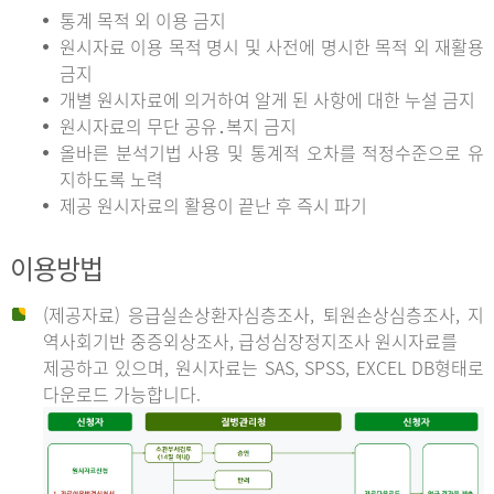
통계 목적 외 이용 금지
원시자료 이용 목적 명시 및 사전에 명시한 목적 외 재활용
금지
개별 원시자료에 의거하여 알게 된 사항에 대한 누설 금지
원시자료의 무단 공유․복지 금지
올바른 분석기법 사용 및 통계적 오차를 적정수준으로 유
지하도록 노력
제공 원시자료의 활용이 끝난 후 즉시 파기
이용방법
(제공자료) 응급실손상환자심층조사, 퇴원손상심층조사, 지
역사회기반 중증외상조사, 급성심장정지조사 원시자료를
제공하고 있으며, 원시자료는 SAS, SPSS, EXCEL DB형태로
다운로드 가능합니다.