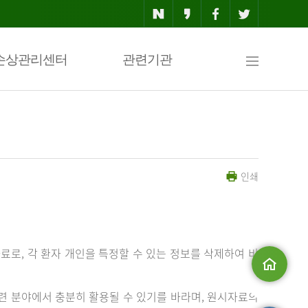
사
손상관리센터
관련기관
이
인쇄
트
맵
료로, 각 환자 개인을 특정할 수 있는 정보를 삭제하여 비
메인으로
 분야에서 충분히 활용될 수 있기를 바라며, 원시자료의