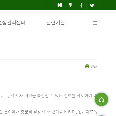
사
손상관리센터
관련기관
이
인쇄
트
맵
료로, 각 환자 개인을 특정할 수 있는 정보를 삭제하여 비
메인으로
 분야에서 충분히 활용될 수 있기를 바라며, 원시자료의