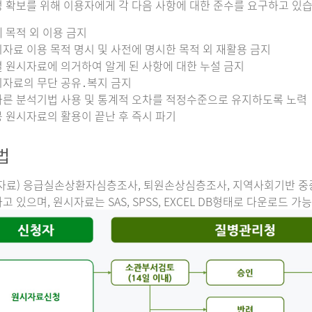
 확보를 위해 이용자에게 각 다음 사항에 대한 준수를 요구하고 있습
 목적 외 이용 금지
자료 이용 목적 명시 및 사전에 명시한 목적 외 재활용 금지
 원시자료에 의거하여 알게 된 사항에 대한 누설 금지
자료의 무단 공유․복지 금지
른 분석기법 사용 및 통계적 오차를 적정수준으로 유지하도록 노력
 원시자료의 활용이 끝난 후 즉시 파기
법
자료) 응급실손상환자심층조사, 퇴원손상심층조사, 지역사회기반 
고 있으며, 원시자료는 SAS, SPSS, EXCEL DB형태로 다운로드 가