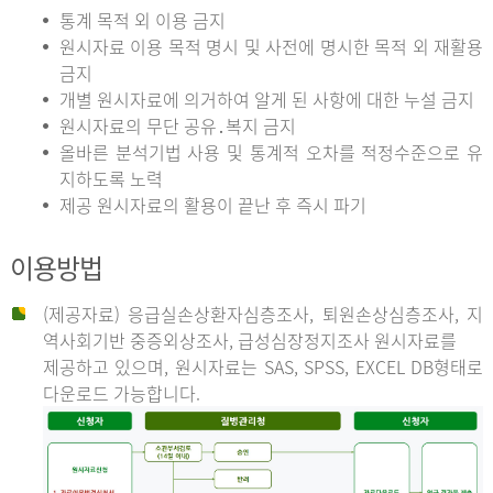
통계 목적 외 이용 금지
원시자료 이용 목적 명시 및 사전에 명시한 목적 외 재활용
금지
개별 원시자료에 의거하여 알게 된 사항에 대한 누설 금지
원시자료의 무단 공유․복지 금지
올바른 분석기법 사용 및 통계적 오차를 적정수준으로 유
지하도록 노력
제공 원시자료의 활용이 끝난 후 즉시 파기
이용방법
(제공자료) 응급실손상환자심층조사, 퇴원손상심층조사, 지
역사회기반 중증외상조사, 급성심장정지조사 원시자료를
제공하고 있으며, 원시자료는 SAS, SPSS, EXCEL DB형태로
다운로드 가능합니다.