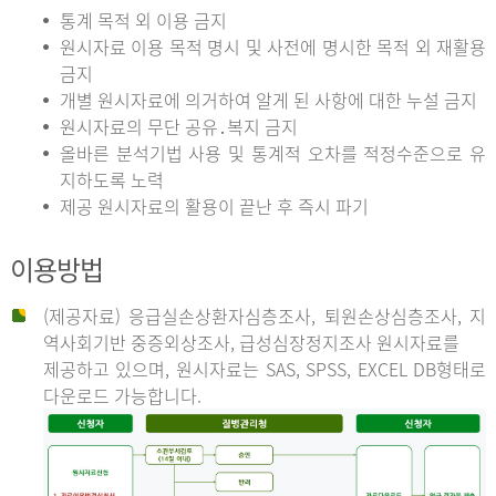
통계 목적 외 이용 금지
원시자료 이용 목적 명시 및 사전에 명시한 목적 외 재활용
금지
개별 원시자료에 의거하여 알게 된 사항에 대한 누설 금지
원시자료의 무단 공유․복지 금지
올바른 분석기법 사용 및 통계적 오차를 적정수준으로 유
지하도록 노력
제공 원시자료의 활용이 끝난 후 즉시 파기
이용방법
(제공자료) 응급실손상환자심층조사, 퇴원손상심층조사, 지
역사회기반 중증외상조사, 급성심장정지조사 원시자료를
제공하고 있으며, 원시자료는 SAS, SPSS, EXCEL DB형태로
다운로드 가능합니다.