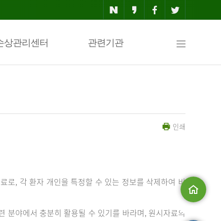
사
손상관리센터
관련기관
이
인쇄
트
맵
료로, 각 환자 개인을 특정할 수 있는 정보를 삭제하여 비
메인으로
 분야에서 충분히 활용될 수 있기를 바라며, 원시자료의