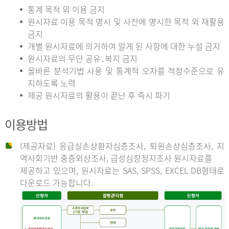
통계 목적 외 이용 금지
원시자료 이용 목적 명시 및 사전에 명시한 목적 외 재활용
금지
개별 원시자료에 의거하여 알게 된 사항에 대한 누설 금지
원시자료의 무단 공유․복지 금지
올바른 분석기법 사용 및 통계적 오차를 적정수준으로 유
지하도록 노력
제공 원시자료의 활용이 끝난 후 즉시 파기
이용방법
(제공자료) 응급실손상환자심층조사, 퇴원손상심층조사, 지
역사회기반 중증외상조사, 급성심장정지조사 원시자료를
제공하고 있으며, 원시자료는 SAS, SPSS, EXCEL DB형태로
다운로드 가능합니다.