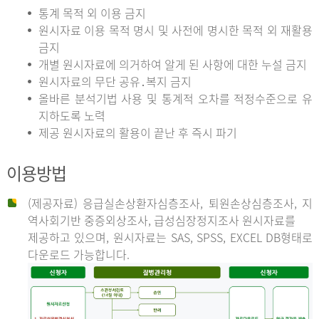
통계 목적 외 이용 금지
원시자료 이용 목적 명시 및 사전에 명시한 목적 외 재활용
금지
개별 원시자료에 의거하여 알게 된 사항에 대한 누설 금지
원시자료의 무단 공유․복지 금지
올바른 분석기법 사용 및 통계적 오차를 적정수준으로 유
지하도록 노력
제공 원시자료의 활용이 끝난 후 즉시 파기
이용방법
(제공자료) 응급실손상환자심층조사, 퇴원손상심층조사, 지
역사회기반 중증외상조사, 급성심장정지조사 원시자료를
제공하고 있으며, 원시자료는 SAS, SPSS, EXCEL DB형태로
다운로드 가능합니다.