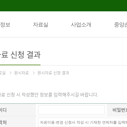
정보
자료실
사업소개
중앙
료 신청 결과
료실
원시자료
원시자료 신청 결과
료 신청 시 작성했던 정보를 입력해주시길 바랍니다.
이디
비밀번
락처