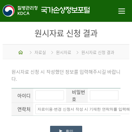
원시자료 신청 결과
홈
자료실
원시자료
원시자료 신청 결과
원시자료 신청 시 작성했던 정보를 입력해주시길 바랍니
다.
비밀번
아이디
호
연락처
확인