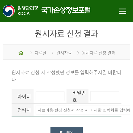
원시자료 신청 결과
홈
자료실
원시자료
원시자료 신청 결과
원시자료 신청 시 작성했던 정보를 입력해주시길 바랍니
다.
비밀번
아이디
호
연락처
확인